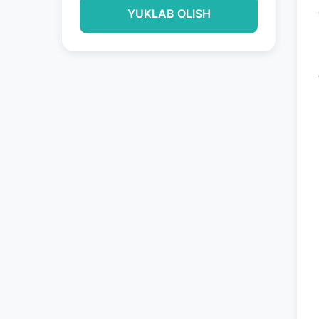
YUKLAB OLISH