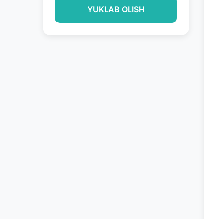
YUKLAB OLISH