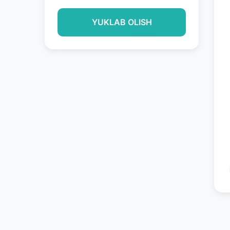
YUKLAB OLISH