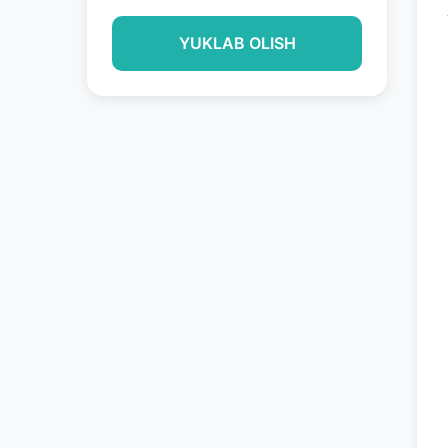
YUKLAB OLISH