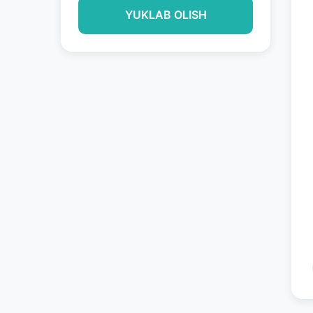
YUKLAB OLISH