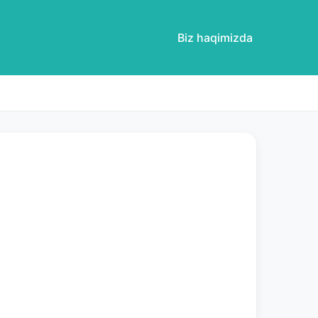
Biz haqimizda